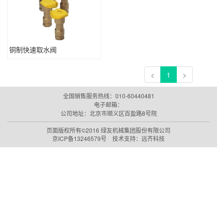
铜制快速取水阀
<
1
>
全国销售服务热线：010-60440481
电子邮箱：
公司地址：北京市顺义区百盈路8号院
页面版权所有©2016
绿友机械集团股份有限公司
京ICP备13246579号
技术支持：
远齐科技