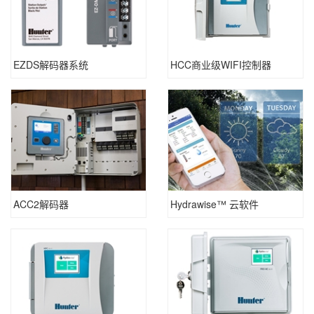
EZDS解码器系统
HCC商业级WIFI控制器
ACC2解码器
Hydrawise™ 云软件