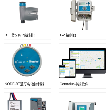
BTT蓝牙时间控制阀
X-2 控制器
NODE-BT蓝牙电池控制器
Centralus中控软件