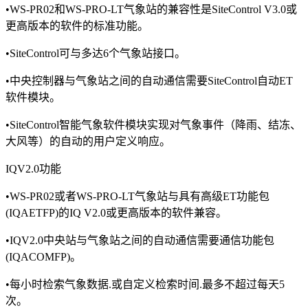
•WS-PR02和WS-PRO-LT气象站的兼容性是SiteControl V3.0或
更高版本的软件的标准功能。
•SiteControl可与多达6个气象站接口。
•中央控制器与气象站之间的自动通信需要SiteControl自动ET
软件模块。
•SiteControl智能气象软件模块实现对气象事件（降雨、结冻、
大风等）的自动的用户定义响应。
IQV2.0功能
•WS-PR02或者WS-PRO-LT气象站与具有高级ET功能包
(IQAETFP)的IQ V2.0或更高版本的软件兼容。
•IQV2.0中央站与气象站之间的自动通信需要通信功能包
(IQACOMFP)。
•每小时检索气象数据.或自定义检索时间.最多不超过每天5
次。