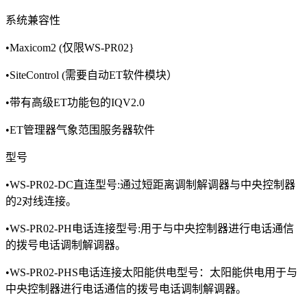
系统兼容性
•Maxicom2 (仅限WS-PR02}
•SiteControl (需要自动ET软件模块）
•带有高级ET功能包的IQV2.0
•ET管理器气象范围服务器软件
型号
•WS-PR02-DC直连型号:通过短距离调制解调器与中央控制器
的2对线连接。
•WS-PR02-PH电话连接型号:用于与中央控制器进行电话通信
的拨号电话调制解调器。
•WS-PR02-PHS电话连接太阳能供电型号：太阳能供电用于与
中央控制器进行电话通信的拨号电话调制解调器。