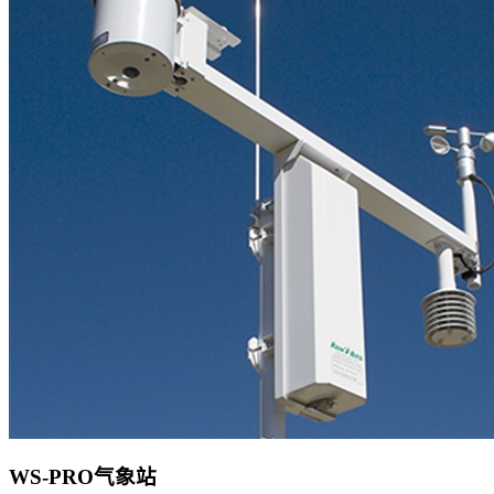
WS-PRO气象站